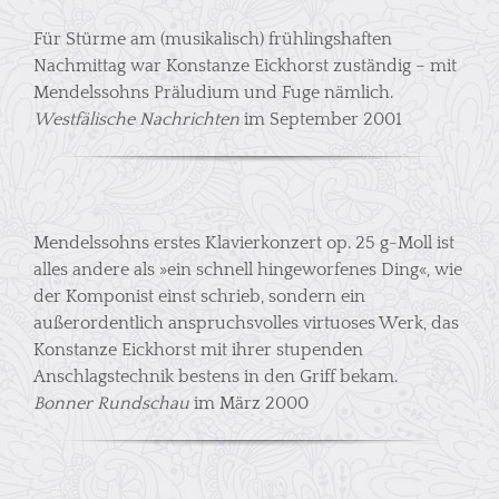
Für Stürme am (musikalisch) frühlingshaften
Nachmittag war Konstanze Eickhorst zuständig – mit
Mendelssohns Präludium und Fuge nämlich.
Westfälische Nachrichten
im September 2001
Mendelssohns erstes Klavierkonzert op. 25 g-Moll ist
alles andere als »ein schnell hingeworfenes Ding«, wie
der Komponist einst schrieb, sondern ein
außerordentlich anspruchsvolles virtuoses Werk, das
Konstanze Eickhorst mit ihrer stupenden
Anschlagstechnik bestens in den Griff bekam.
Bonner Rundschau
im März 2000