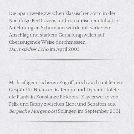
Die Spannweite zwischen klassischer Form in der
Nachfolge Beethovens und romantischem Inhalt in
Anlehnung an Schumann wurde mit variablem
Anschlag und starkem Gestaltungswillen auf
überzeugende Weise durchmessen.
Darmstädter Echo
im April 2003
Mit kräftigem, sicheren Zugriff, doch auch mit feinem
Gespür für Nuancen in Tempo und Dynamik lotete
die Pianistin Konstanze Eickhorst Klavierwerke von
Felix und Fanny zwischen Licht und Schatten aus.
Bergische Morgenpost
Solingen im September 2001