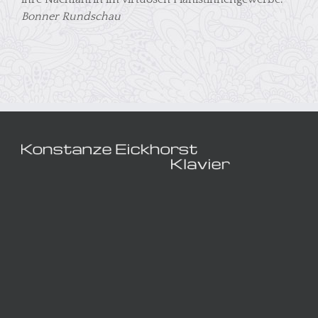
Bonner Rundschau