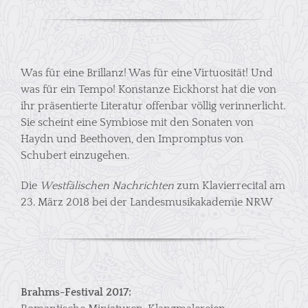
Was für eine Brillanz! Was für eine Virtuosität! Und
was für ein Tempo! Konstanze Eickhorst hat die von
ihr präsentierte Literatur offenbar völlig verinnerlicht.
Sie scheint eine Symbiose mit den Sonaten von
Haydn und Beethoven, den Impromptus von
Schubert einzugehen.
Die
Westfälischen Nachrichten
zum Klavierrecital am
23. März 2018 bei der Landesmusikakademie NRW
Brahms-Festival 2017: