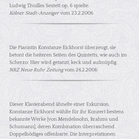
Ludwig Thuilles Sextett op. 6 spielte.
Kölner Stadt-Anzeiger
vom 23.2.2006
Die Pianistin Konstanze Eickhorst überzeugt, sie
betont die heiteren Seiten des Quintetts, wie auch im
Scherzo: Hier wird getanzt, keck und aufmüpfig.
NRZ Neue Ruhr Zeitung
vom 24.2.2006
Dieser Klavierabend ähnelte einer Exkursion.
Konstanze Eickhorst wählte für ihr Konzert bestens
bekannte Werke [von Mendelssohn, Brahms und
Schumann], deren Kombination überraschend
Doppelbödiges offenbarte. Die Interpretationen