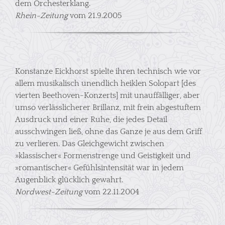
dem Orchesterklang.
Rhein-Zeitung
vom 21.9.2005
Konstanze Eickhorst spielte ihren technisch wie vor
allem musikalisch unendlich heiklen Solopart [des
vierten Beethoven-Konzerts] mit unauffälliger, aber
umso verlässlicherer Brillanz, mit frein abgestuftem
Ausdruck und einer Ruhe, die jedes Detail
ausschwingen ließ, ohne das Ganze je aus dem Griff
zu verlieren. Das Gleichgewicht zwischen
»klassischer« Formenstrenge und Geistigkeit und
»romantischer« Gefühlsintensität war in jedem
Augenblick glücklich gewahrt.
Nordwest-Zeitung
vom 22.11.2004