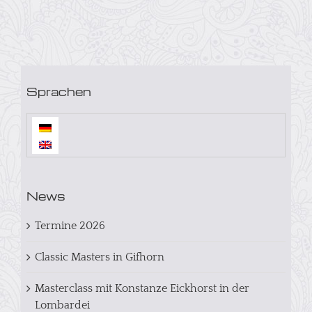
Sprachen
News
Termine 2026
Classic Masters in Gifhorn
Masterclass mit Konstanze Eickhorst in der
Lombardei