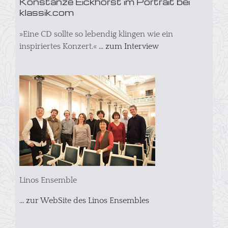
Konstanze Eickhorst im Portrait bei
klassik.com
»Eine CD sollte so lebendig klingen wie ein
inspiriertes Konzert.«
... zum Interview
Linos Ensemble
... zur WebSite des Linos Ensembles