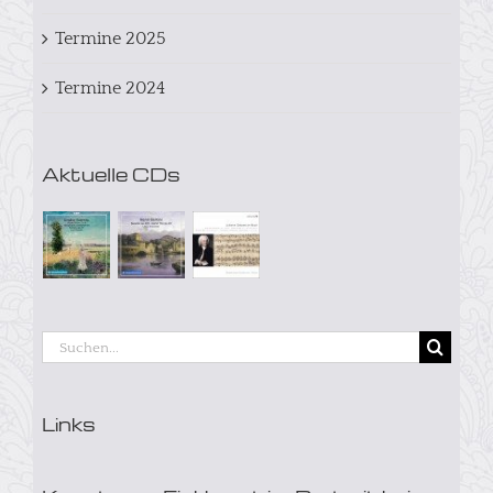
Termine 2025
Termine 2024
Aktuelle CDs
Suche
nach:
Links