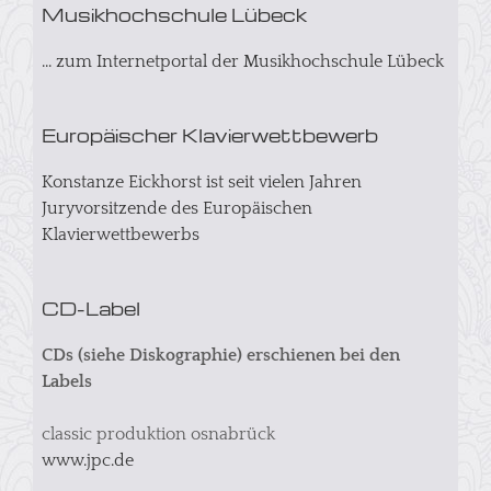
Musikhochschule Lübeck
... zum Internetportal der Musikhochschule Lübeck
Europäischer Klavierwettbewerb
Konstanze Eickhorst ist seit vielen Jahren
Juryvorsitzende des Europäischen
Klavierwettbewerbs
CD-Label
CDs (siehe Diskographie) erschienen bei den
Labels
classic produktion osnabrück
www.jpc.de