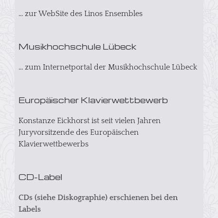
... zur WebSite des Linos Ensembles
Musikhochschule Lübeck
... zum Internetportal der Musikhochschule Lübeck
Europäischer Klavierwettbewerb
Konstanze Eickhorst ist seit vielen Jahren
Juryvorsitzende des Europäischen
Klavierwettbewerbs
CD-Label
CDs (siehe Diskographie) erschienen bei den
Labels