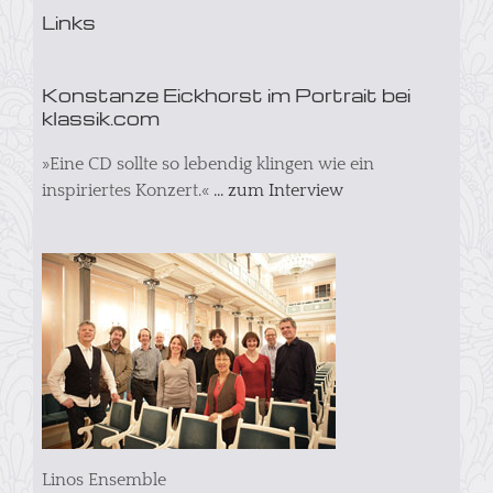
Links
Konstanze Eickhorst im Portrait bei
klassik.com
»Eine CD sollte so lebendig klingen wie ein
inspiriertes Konzert.«
... zum Interview
Linos Ensemble