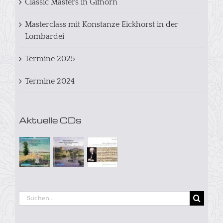
Classic Masters in Gifhorn
Masterclass mit Konstanze Eickhorst in der
Lombardei
Termine 2025
Termine 2024
Aktuelle CDs
Suche
nach: