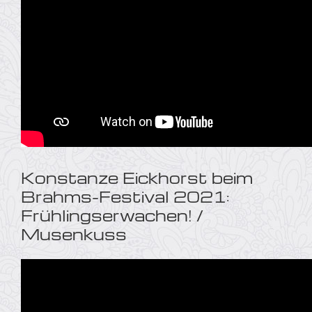
Konstanze Eickhorst beim
Brahms-Festival 2021:
Frühlingserwachen! /
Musenkuss