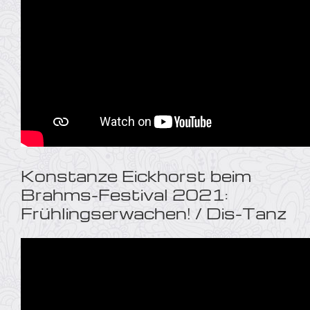
Konstanze Eickhorst beim
Brahms-Festival 2021:
Frühlingserwachen! / Dis-Tanz