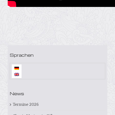
Sprachen
News
Termine 2026