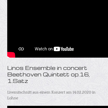
Linos Ensemble in concert
Beethoven Quintett op.16,
1.Satz
Livemitschnitt aus einem Konzert am 14.02.2020 in
Lohne