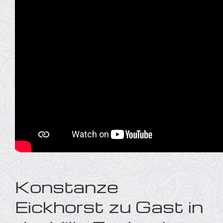
Konstanze
Eickhorst zu Gast in