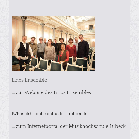
Linos Ensemble
... zur WebSite des Linos Ensembles
Musikhochschule Lübeck
... zum Internetportal der Musikhochschule Lübeck