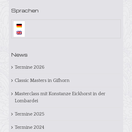
Sprachen
News
Termine 2026
Classic Masters in Gifhorn
Masterclass mit Konstanze Eickhorst in der
Lombardei
Termine 2025
Termine 2024