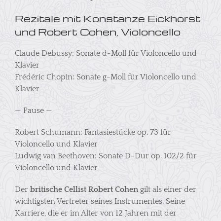
Rezitale mit Konstanze Eickhorst
und Robert Cohen, Violoncello
Claude Debussy: Sonate d-Moll für Violoncello und
Klavier
Frédéric Chopin: Sonate g-Moll für Violoncello und
Klavier
— Pause —
Robert Schumann: Fantasiestücke op. 73 für
Violoncello und Klavier
Ludwig van Beethoven: Sonate D-Dur op. 102/2 für
Violoncello und Klavier
Der
britische Cellist Robert Cohen
gilt als einer der
wichtigsten Vertreter seines Instrumentes. Seine
Karriere, die er im Alter von 12 Jahren mit der