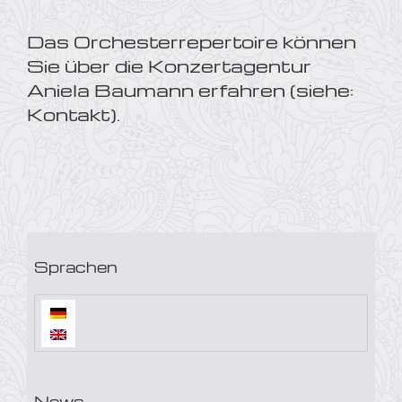
Das Orchesterrepertoire können
Sie über die Konzertagentur
Aniela Baumann erfahren (siehe:
Kontakt
).
Sprachen
News