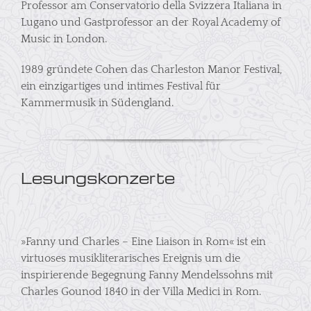
Professor am Conservatorio della Svizzera Italiana in
Lugano und Gastprofessor an der Royal Academy of
Music in London.
1989 gründete Cohen das Charleston Manor Festival,
ein einzigartiges und intimes Festival für
Kammermusik in Südengland.
Lesungskonzerte
»Fanny und Charles – Eine Liaison in Rom« ist ein
virtuoses musikliterarisches Ereignis um die
inspirierende Begegnung Fanny Mendelssohns mit
Charles Gounod 1840 in der Villa Medici in Rom.