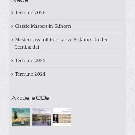
Termine 2026
Classic Masters in Gifhorn
Masterclass mit Konstanze Eickhorst in der
Lombardei
Termine 2025
Termine 2024
Aktuelle CDs