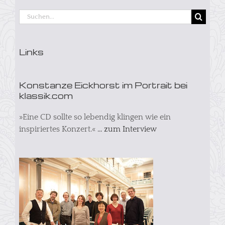
Suche
nach:
Links
Konstanze Eickhorst im Portrait bei
klassik.com
»Eine CD sollte so lebendig klingen wie ein
inspiriertes Konzert.«
... zum Interview