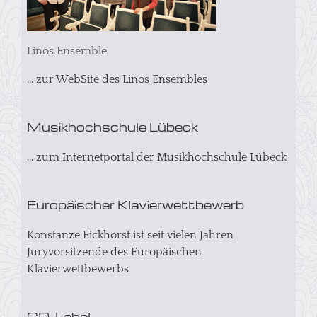
Linos Ensemble
... zur WebSite des Linos Ensembles
Musikhochschule Lübeck
... zum Internetportal der Musikhochschule Lübeck
Europäischer Klavierwettbewerb
Konstanze Eickhorst ist seit vielen Jahren
Juryvorsitzende des Europäischen
Klavierwettbewerbs
CD-Label