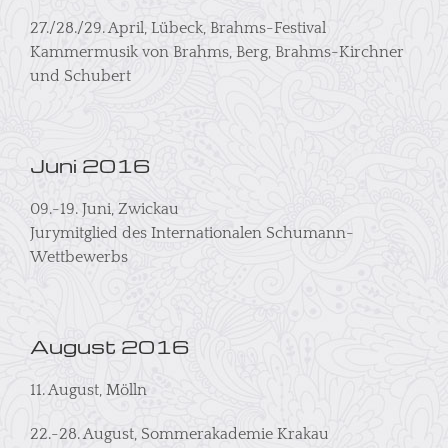
27./28./29. April, Lübeck, Brahms-Festival
Kammermusik von Brahms, Berg, Brahms-Kirchner
und Schubert
Juni 2016
09.-19. Juni, Zwickau
Jurymitglied des Internationalen Schumann-
Wettbewerbs
August 2016
11. August, Mölln
22.-28. August, Sommerakademie Krakau