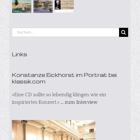
Suche
nach:
Links
Konstanze Eickhorst im Portrait bei
klassik.com
»Eine CD sollte so lebendig klingen wie ein
inspiriertes Konzert.«
... zum Interview