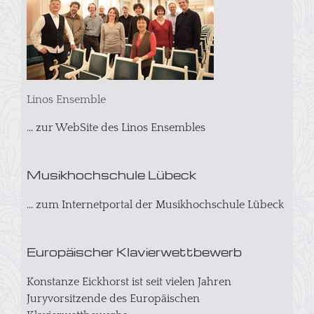
Linos Ensemble
... zur WebSite des Linos Ensembles
Musikhochschule Lübeck
... zum Internetportal der Musikhochschule Lübeck
Europäischer Klavierwettbewerb
Konstanze Eickhorst ist seit vielen Jahren
Juryvorsitzende des Europäischen