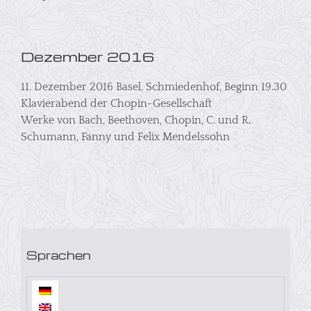
Dezember 2016
11. Dezember 2016 Basel, Schmiedenhof, Beginn 19.30
Klavierabend der Chopin-Gesellschaft
Werke von Bach, Beethoven, Chopin, C. und R.
Schumann, Fanny und Felix Mendelssohn
Sprachen