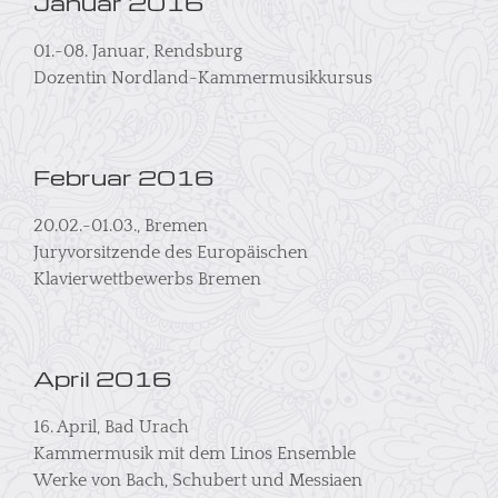
Januar 2016
01.-08. Januar, Rendsburg
Dozentin Nordland-Kammermusikkursus
Februar 2016
20.02.-01.03., Bremen
Juryvorsitzende des Europäischen
Klavierwettbewerbs Bremen
April 2016
16. April, Bad Urach
Kammermusik mit dem Linos Ensemble
Werke von Bach, Schubert und Messiaen