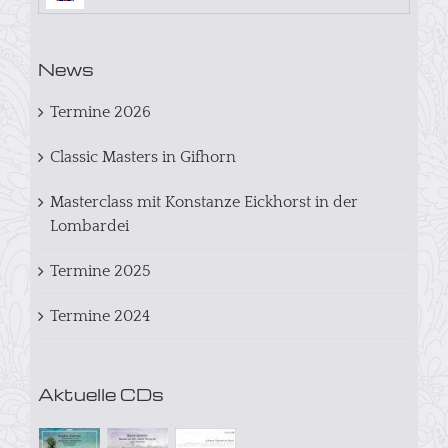
News
Termine 2026
Classic Masters in Gifhorn
Masterclass mit Konstanze Eickhorst in der
Lombardei
Termine 2025
Termine 2024
Aktuelle CDs